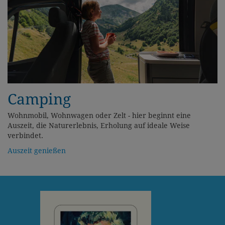
Camping
Wohnmobil, Wohnwagen oder Zelt - hier beginnt eine
Auszeit, die Naturerlebnis, Erholung auf ideale Weise
verbindet.
Auszeit genießen