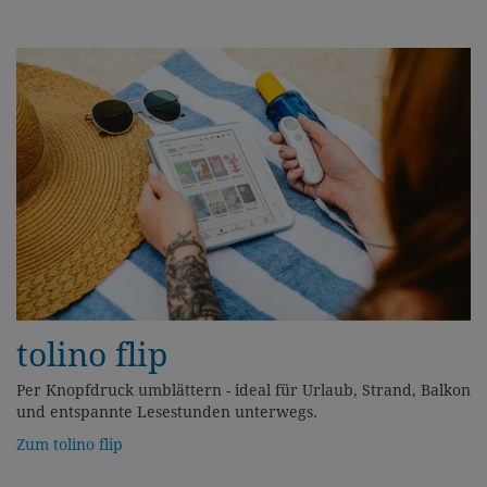
tolino flip
Per Knopfdruck umblättern - ideal für Urlaub, Strand, Balkon
und entspannte Lesestunden unterwegs.
Zum tolino flip