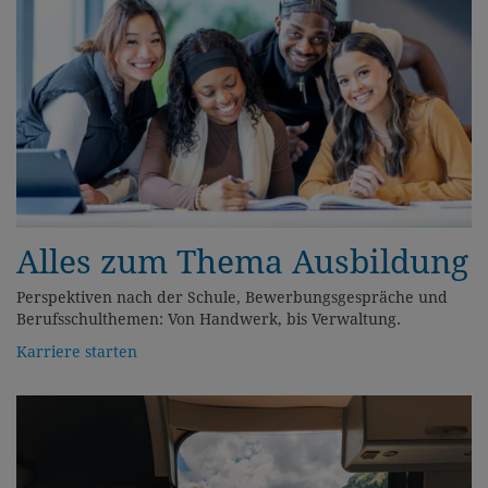
Alles zum Thema Ausbildung
Perspektiven nach der Schule, Bewerbungsgespräche und
Berufsschulthemen: Von Handwerk, bis Verwaltung.
Karriere starten