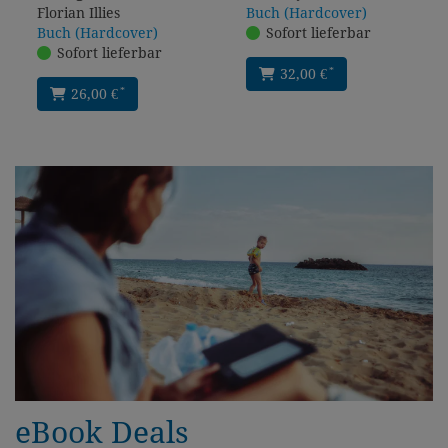
Florian Illies
Buch (Hardcover)
Buch (Hardcover)
Sofort lieferbar
Sofort lieferbar
*
32,00 €
*
26,00 €
eBook Deals