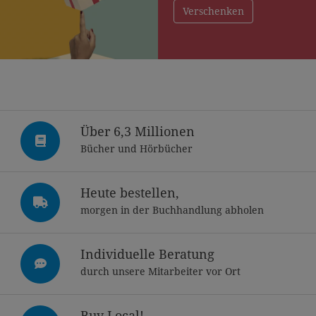
Verschenken
Über 6,3 Millionen
Bücher und Hörbücher
Heute bestellen,
morgen in der Buchhandlung abholen
Individuelle Beratung
durch unsere Mitarbeiter vor Ort
Buy Local!