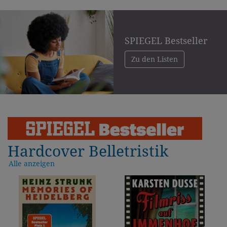
SPIEGEL Bestseller
Zu den Listen
Hardcover Belletristik
Alle anzeigen