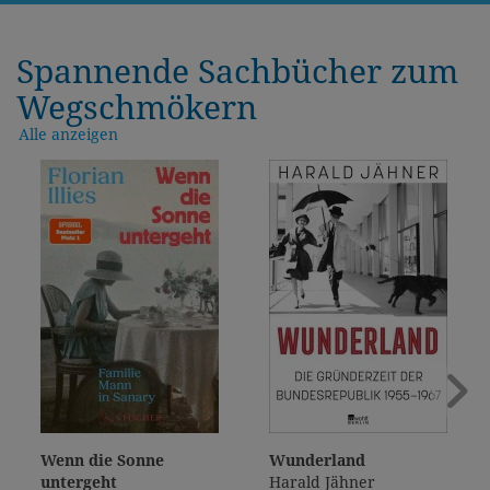
Spannende Sachbücher zum
Wegschmökern
Alle anzeigen
Wenn die Sonne
Wunderland
untergeht
Harald Jähner