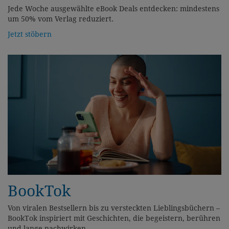
Jede Woche ausgewählte eBook Deals entdecken: mindestens
um 50% vom Verlag reduziert.
Jetzt stöbern
BookTok
Von viralen Bestsellern bis zu versteckten Lieblingsbüchern –
BookTok inspiriert mit Geschichten, die begeistern, berühren
und lange nachwirken.