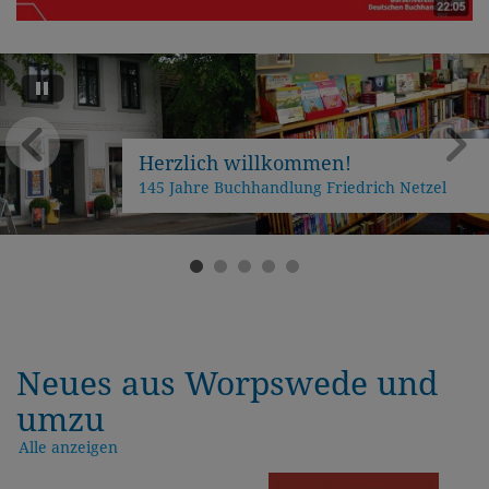
Herzlich willkommen!
145 Jahre Buchhandlung Friedrich Netzel
Neues aus Worpswede und
umzu
Alle anzeigen