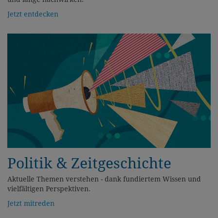
Jetzt entdecken
Politik & Zeitgeschichte
Aktuelle Themen verstehen - dank fundiertem Wissen und
vielfältigen Perspektiven.
Jetzt mitreden