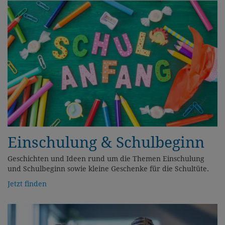
Einschulung & Schulbeginn
Geschichten und Ideen rund um die Themen Einschulung
und Schulbeginn sowie kleine Geschenke für die Schultüte.
Jetzt finden